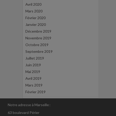
Avril 2020
Mars 2020
Février 2020
Janvier 2020
Décembre 2019
Novembre 2019
Octobre 2019
Septembre 2019
Juillet 2019
Juin 2019
Mai 2019
Avril 2019
Mars 2019
Février 2019
Notre adresse à Marseille :
63 boulevard Périer