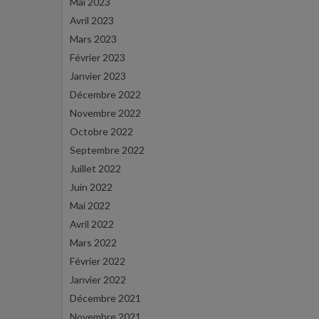
Mai 2023
Avril 2023
Mars 2023
Février 2023
Janvier 2023
Décembre 2022
Novembre 2022
Octobre 2022
Septembre 2022
Juillet 2022
Juin 2022
Mai 2022
Avril 2022
Mars 2022
Février 2022
Janvier 2022
Décembre 2021
Novembre 2021