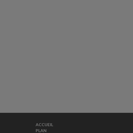
ACCUEIL
PLAN