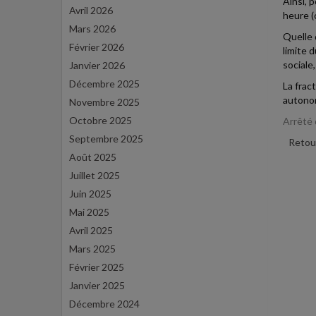
Ainsi, 
Avril 2026
heure (
Mars 2026
Quelle 
Février 2026
limite 
sociale
Janvier 2026
Décembre 2025
La frac
autonom
Novembre 2025
Octobre 2025
Arrêté 
Septembre 2025
Retour
Août 2025
Juillet 2025
Juin 2025
Mai 2025
Avril 2025
Mars 2025
Février 2025
Janvier 2025
Décembre 2024