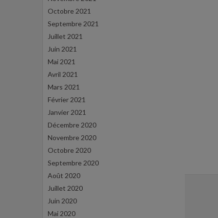
Octobre 2021
Septembre 2021
Juillet 2021
Juin 2021
Mai 2021
Avril 2021
Mars 2021
Février 2021
Janvier 2021
Décembre 2020
Novembre 2020
Octobre 2020
Septembre 2020
Août 2020
Juillet 2020
Juin 2020
Mai 2020