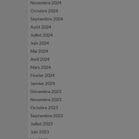
Novembre 2024
Octobre 2024
Septembre 2024
Août 2024
Juillet 2024
Juin 2024
Mai 2024
Avril 2024
Mars 2024
Février 2024
Janvier 2024
Décembre 2023
Novembre 2023
Octobre 2023
Septembre 2023
Juillet 2023
Juin 2023