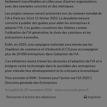
facilement transférables et utiles pour d'autres organisations,
avec des exemples concrets et des métriques.
Les projets retenus seront présentés lors du sommet mondial de
l'IA à Paris les 10 et 11 février 2025. La deuxième mesure
consiste à publier des guides pour aider les entreprises à
adopter l'IA. Ces guides couvriront des thèmes comme
l'utilisation de l'IA générative, le choix des solutions et les
précautions à prendre.
Enfin, en 2025, une campagne nationale sera menée par les
chambres de commerce et d'industrie (CCI) pour accompagner
plus de 20 000 entreprises dans l'adoption de l'IA.
Ces initiatives visent à lever les obstacles à l'adoption de l'IA et à
intégrer cette technologie dans le quotidien des entreprises
pour stimuler leur développement et la croissance économique.
Pour postuler à l'AMI : Sommet pour l'action sur l'IA 2025 |
Direction générale des Entreprises
Actualité du 29 novembre 2024 - www.economie.gouv.fr
Retourner à la liste des dépêches
Imprimer